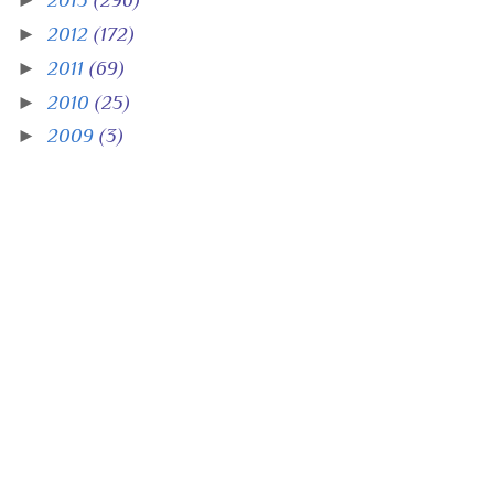
►
2013
(296)
►
2012
(172)
►
2011
(69)
►
2010
(25)
►
2009
(3)