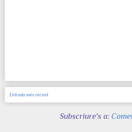
Entrada més recent
Subscriure's a:
Comen