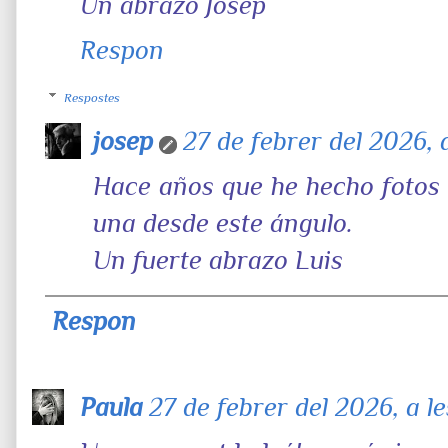
Un abrazo Josep
Respon
Respostes
josep
27 de febrer del 2026, a
Hace años que he hecho fotos 
una desde este ángulo.
Un fuerte abrazo Luis
Respon
Paula
27 de febrer del 2026, a le