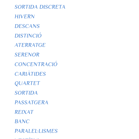
SORTIDA DISCRETA
HIVERN
DESCANS
DISTINCIÓ
ATERRATGE
SERENOR
CONCENTRACIÓ
CARIÀTIDES
QUARTET
SORTIDA
PASSATGERA
REIXAT
BANC
PARALEL·LISMES