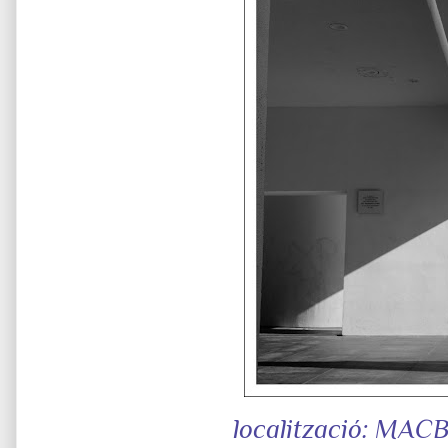
localització: MACB